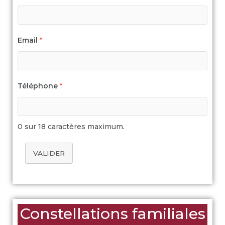
Email
*
Téléphone
*
0 sur 18 caractères maximum.
VALIDER
Constellations familiales