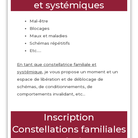
et systémiques
Mal-être
Blocages
Maux et maladies
Schémas répétitifs
Etc…..
En tant que constellatrice familiale et
systémique
, je vous propose un moment et un
espace de libération et de déblocage de
schémas, de conditionnements, de
comportements invalidant, etc…
Inscription
Constellations familiales