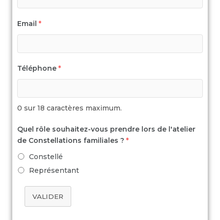
Email
*
Téléphone
*
0 sur 18 caractères maximum.
Quel rôle souhaitez-vous prendre lors de l'atelier
de Constellations familiales ?
*
Constellé
Représentant
VALIDER