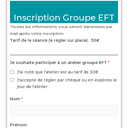
Inscription Groupe EFT
Toutes les informations vous seront transmises par
mail après votre inscription.
Tarif de la séance (à régler sur place) : 30€
Je souhaite participer à un atelier groupe EFT
*
J'ai noté que l'atelier est au tarif de 30€
J'accepte de régler par chèque ou en espèces le
jour de l'atelier
Nom
*
Prénom