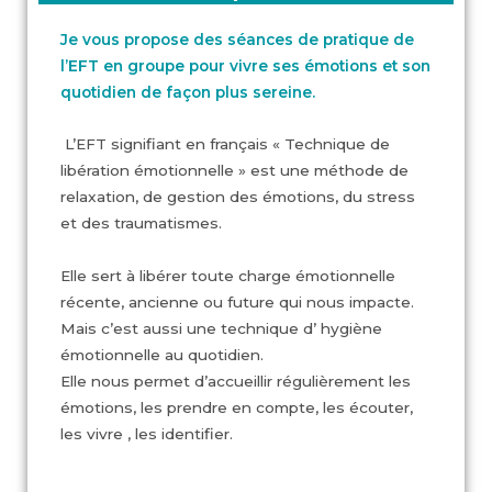
Je vous propose des séances de pratique de
l’EFT en groupe pour vivre ses émotions et son
quotidien de façon plus sereine.
L’EFT signifiant en français « Technique de
libération émotionnelle » est une méthode de
relaxation, de gestion des émotions, du stress
et des traumatismes.
Elle sert à libérer toute charge émotionnelle
récente, ancienne ou future qui nous impacte.
Mais c’est aussi une technique d’ hygiène
émotionnelle au quotidien.
Elle nous permet d’accueillir régulièrement les
émotions, les prendre en compte, les écouter,
les vivre , les identifier.