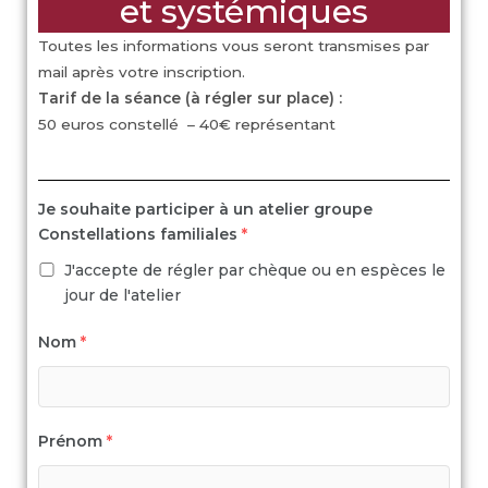
et systémiques
Toutes les informations vous seront transmises par
mail après votre inscription.
Tarif de la séance (à régler sur place) :
50 euros constellé – 40€ représentant
Je souhaite participer à un atelier groupe
Constellations familiales
*
J'accepte de régler par chèque ou en espèces le
jour de l'atelier
Nom
*
Prénom
*